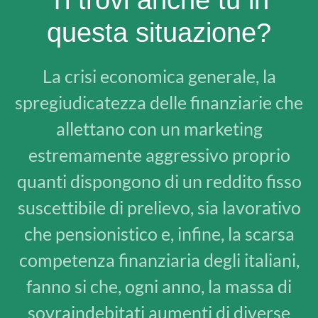
questa situazione?
La crisi economica generale, la
spregiudicatezza delle finanziarie che
allettano con un marketing
estremamente aggressivo proprio
quanti dispongono di un reddito fisso
suscettibile di prelievo, sia lavorativo
che pensionistico e, infine, la scarsa
competenza finanziaria degli italiani,
fanno si che, ogni anno, la massa di
sovraindebitati aumenti di diverse