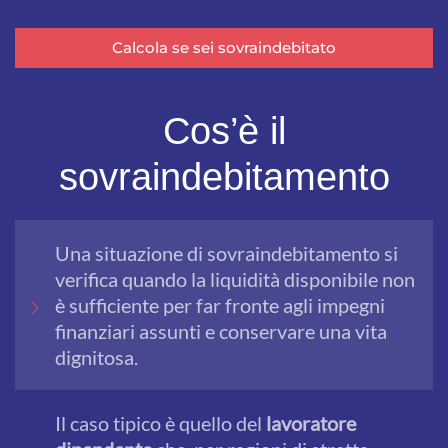
Calcola se sei sovraindebitato
Cos’è il
sovraindebitamento
Una situazione di sovraindebitamento si
verifica quando la liquidità disponibile non
è sufficiente per far fronte agli impegni
finanziari assunti e conservare una vita
dignitosa.
Il caso tipico è quello del
lavoratore