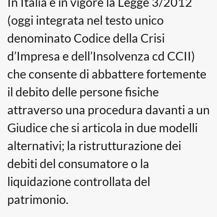
In Italia è in vigore la Legge 3/2012
(oggi integrata nel testo unico
denominato Codice della Crisi
d’Impresa e dell’Insolvenza cd CCII)
che consente di abbattere fortemente
il debito delle persone fisiche
attraverso una procedura davanti a un
Giudice che si articola in due modelli
alternativi; la ristrutturazione dei
debiti del consumatore o la
liquidazione controllata del
patrimonio.