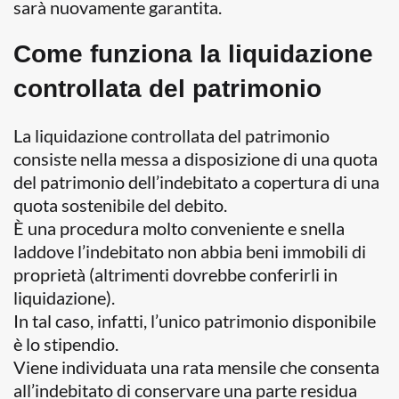
sarà nuovamente garantita.
Come funziona la liquidazione
controllata del patrimonio
La liquidazione controllata del patrimonio
consiste nella messa a disposizione di una quota
del patrimonio dell’indebitato a copertura di una
quota sostenibile del debito.
È una procedura molto conveniente e snella
laddove l’indebitato non abbia beni immobili di
proprietà (altrimenti dovrebbe conferirli in
liquidazione).
In tal caso, infatti, l’unico patrimonio disponibile
è lo stipendio.
Viene individuata una rata mensile che consenta
all’indebitato di conservare una parte residua