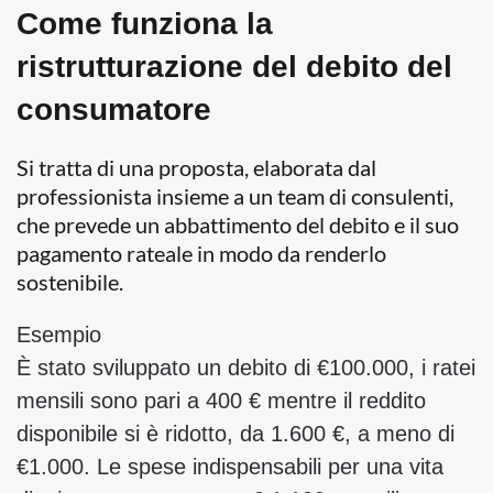
Come funziona la
ristrutturazione del debito del
consumatore
Si tratta di una proposta, elaborata dal
professionista insieme a un team di consulenti,
che prevede un abbattimento del debito e il suo
pagamento rateale in modo da renderlo
sostenibile.
Esempio
È stato sviluppato un debito di €100.000, i ratei
mensili sono pari a 400 € mentre il reddito
disponibile si è ridotto, da 1.600 €, a meno di
€1.000. Le spese indispensabili per una vita