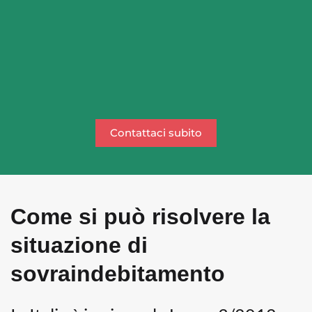
Contattaci subito
Come si può risolvere la
situazione di
sovraindebitamento