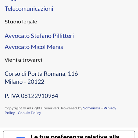
Telecomunicazioni
Studio legale
Avvocato Stefano Pillitteri
Avvocato Micol Menis
Vieni a trovarci
Corso di Porta Romana, 116
Milano - 20122
P. IVA 08122910964
Copyright © All rights reserved. Powered by
Sofonisba
-
Privacy
Policy
-
Cookie Policy
Le tue preferenze relative alla