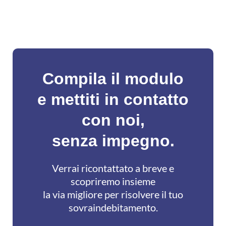
Compila il modulo
e mettiti in contatto
con noi,
senza impegno.
Verrai ricontattato a breve e
scopriremo insieme
la via migliore per risolvere il tuo
sovraindebitamento.