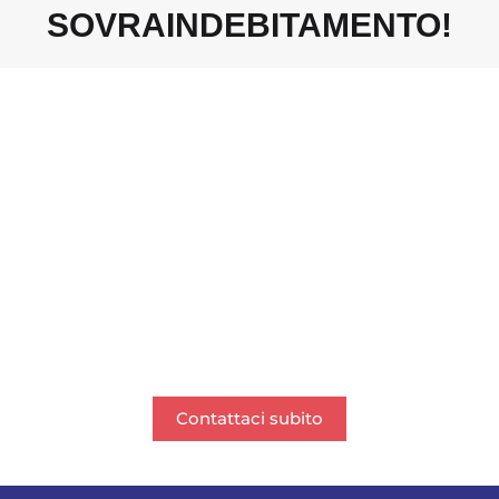
SOVRAINDEBITAMENTO!
Contattaci subito