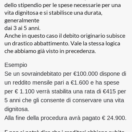
dello stipendio per le spese necessarie per una
vita dignitosa e si stabilisce una durata,
generalmente
dai 3 ai 5 anni.
Anche in questo caso il debito originario subisce
un drastico abbattimento. Vale la stessa logica
che abbiamo già visto in precedenza.
Esempio
Se un sovraindebitato per €100.000 dispone di
un reddito mensile pari a €1.600 e ha spese
per € 1.100 verrà stabilita una rata di €415 per
5 anni che gli consente di conservare una vita
dignitosa.
Alla fine della procedura avrà pagato € 24.900.