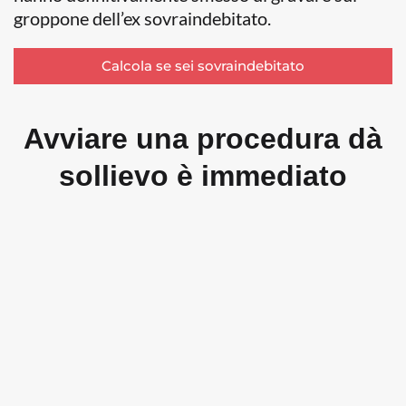
groppone dell’ex sovraindebitato.
Calcola se sei sovraindebitato
Avviare una procedura dà
sollievo è immediato