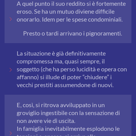
A quel punto il suo reddito si è fortemente
eroso. Se ha un mutuo diviene difficile
onorarlo. Idem per le spese condominiali.
Presto o tardi arrivano i pignoramenti.
La situazione è già definitivamente
compromessa ma, quasi sempre, il
soggetto (che ha perso lucidità e opera con
affanno) si illude di poter “chiudere” i
vecchi prestiti assumendone di nuovi.
E, così, si ritrova avviluppato in un
groviglio ingestibile con la sensazione di
non avere vie dì uscita.
In famiglia inevitabilmente esplodono le