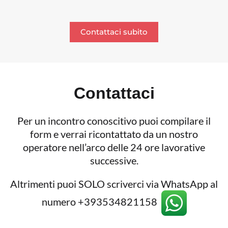
Contattaci subito
Contattaci
Per un incontro conoscitivo puoi compilare il
form e verrai ricontattato da un nostro
operatore nell’arco delle 24 ore lavorative
successive.
Altrimenti puoi SOLO scriverci via WhatsApp al
numero +393534821158