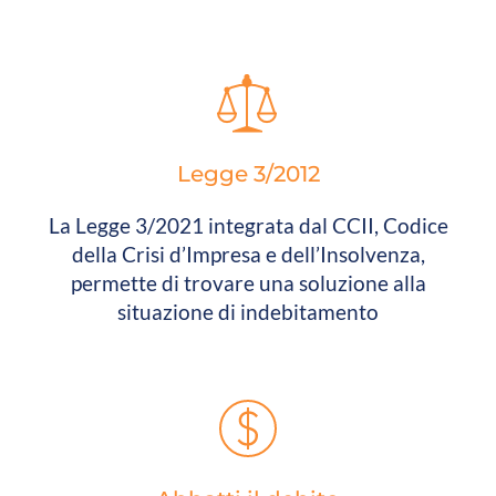
Legge 3/2012
La Legge 3/2021 integrata dal CCII, Codice
della Crisi d’Impresa e dell’Insolvenza,
permette di trovare una soluzione alla
situazione di indebitamento