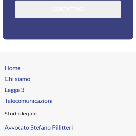
Home
Chi siamo
Legge 3
Telecomunicazioni
Studio legale
Avvocato Stefano Pillitteri