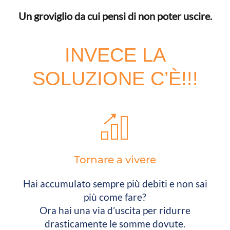
Un groviglio da cui pensi di non poter uscire.
INVECE LA
SOLUZIONE C’È!!!
Tornare a vivere
Hai accumulato sempre più debiti e non sai
più come fare?
Ora hai una via d’uscita per ridurre
drasticamente le somme dovute.