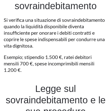
sovraindebitamento
Si verifica una situazione di sovraindebitamento
quando la liquidità disponibile diventa
insufficiente per onorare i debiti contratti e
coprire le spese indispensabili per condurre una
vita dignitosa.
Esempio; stipendio 1.500 €, ratei debitori
mensili 700 €, spese incomprimibili mensili
1.200 €.
Legge sul
sovraindebitamento e le