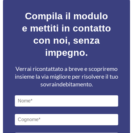
Compila il modulo
e mettiti in contatto
con noi, senza
impegno.
Verrai ricontattato a breve e scopriremo
insieme la via migliore per risolvere il tuo
sovraindebitamento.