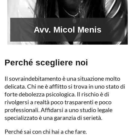
Avv. Micol Menis
Perché scegliere noi
Il sovraindebitamento è una situazione molto
delicata. Chi ne è afflitto si trova in uno stato di
forte debolezza psicologica. Il rischio è di
rivolgersi a realtà poco trasparenti e poco
professionali. Affidarsi a uno studio legale
specializzato è una garanzia di serietà.
Perché sai con chi hai a che fare.