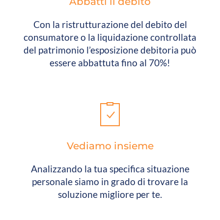
Abbatti il debito
Con la ristrutturazione del debito del
consumatore o la liquidazione controllata
del patrimonio l’esposizione debitoria può
essere abbattuta fino al 70%!
Vediamo insieme
Analizzando la tua specifica situazione
personale siamo in grado di trovare la
soluzione migliore per te.