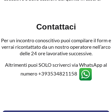
Contattaci
Per un incontro conoscitivo puoi compilare il form e
verrai ricontattato da un nostro operatore nell’arco
delle 24 ore lavorative successive.
Altrimenti puoi SOLO scriverci via WhatsApp al
numero +393534821158