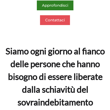
Approfondisci
Contattaci
Siamo ogni giorno al fianco
delle persone che hanno
bisogno di essere liberate
dalla schiavitù del
sovraindebitamento