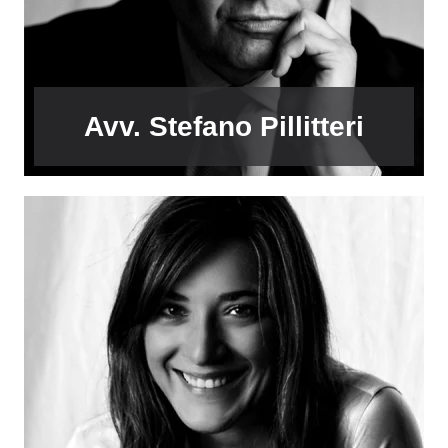
Avv. Stefano Pillitteri