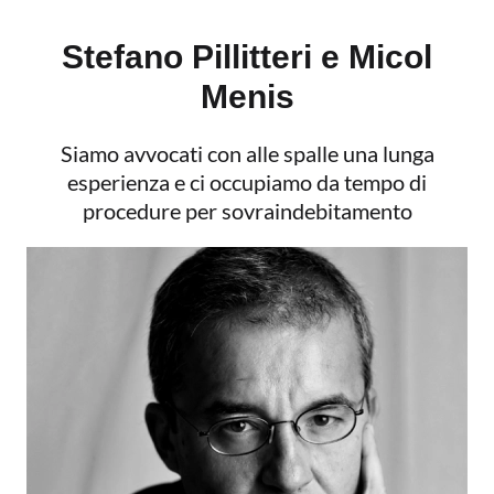
Stefano Pillitteri e Micol
Menis
Siamo avvocati con alle spalle una lunga
esperienza e ci occupiamo da tempo di
procedure per sovraindebitamento