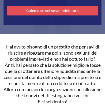
Calcola se sei sovraindebitato
Hai avuto bisogno di un prestito che pensavi di
riuscire a ripagare ma poi si sono aggiunti dei
problemi imprevisti e non hai potuto farlo?
Anzi, hai pensato che la soluzione migliore fosse
quella di ottenere ulteriore liquidità mediante la
cessione del quinto dello stipendio ma presto si è
esaurita mentre il tuo reddito si è contratto.
Allora cominciano le rinegoziazioni con l’illusione
che i nuovi debiti estinguano i vecchi.
E ci sei dentro!