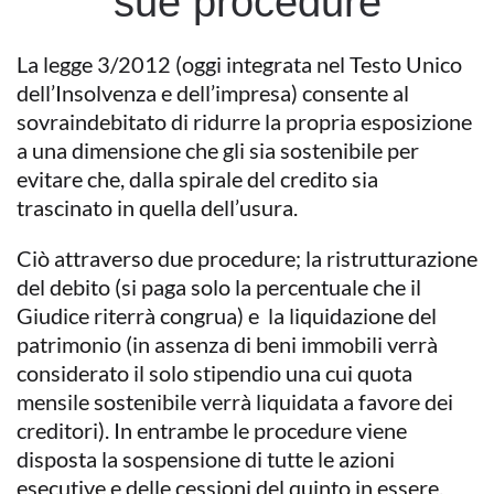
sue procedure
La legge 3/2012 (oggi integrata nel Testo Unico
dell’Insolvenza e dell’impresa) consente al
sovraindebitato di ridurre la propria esposizione
a una dimensione che gli sia sostenibile per
evitare che, dalla spirale del credito sia
trascinato in quella dell’usura.
Ciò attraverso due procedure; la ristrutturazione
del debito (si paga solo la percentuale che il
Giudice riterrà congrua) e la liquidazione del
patrimonio (in assenza di beni immobili verrà
considerato il solo stipendio una cui quota
mensile sostenibile verrà liquidata a favore dei
creditori). In entrambe le procedure viene
disposta la sospensione di tutte le azioni
esecutive e delle cessioni del quinto in essere.