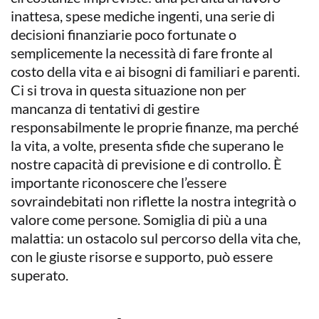
inattesa, spese mediche ingenti, una serie di
decisioni finanziarie poco fortunate o
semplicemente la necessità di fare fronte al
costo della vita e ai bisogni di familiari e parenti.
Ci si trova in questa situazione non per
mancanza di tentativi di gestire
responsabilmente le proprie finanze, ma perché
la vita, a volte, presenta sfide che superano le
nostre capacità di previsione e di controllo. È
importante riconoscere che l’essere
sovraindebitati non riflette la nostra integrità o
valore come persone. Somiglia di più a una
malattia: un ostacolo sul percorso della vita che,
con le giuste risorse e supporto, può essere
superato.