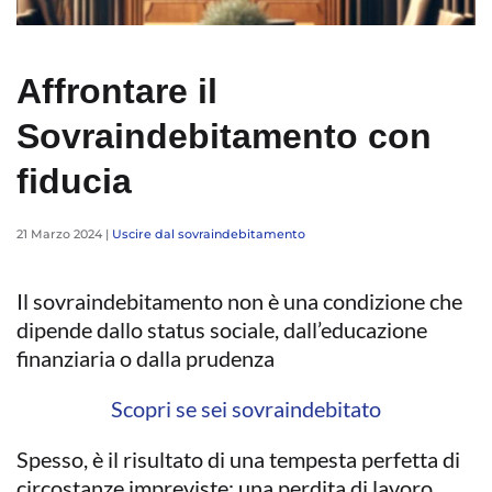
Affrontare il
Sovraindebitamento con
fiducia
21 Marzo 2024
|
Uscire dal sovraindebitamento
Il sovraindebitamento non è una condizione che
dipende dallo status sociale, dall’educazione
finanziaria o dalla prudenza
Scopri se sei sovraindebitato
Spesso, è il risultato di una tempesta perfetta di
circostanze impreviste: una perdita di lavoro