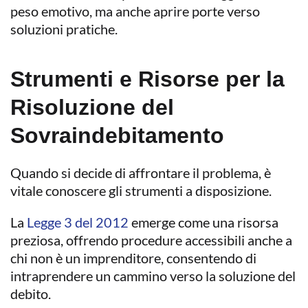
peso emotivo, ma anche aprire porte verso
soluzioni pratiche.
Strumenti e Risorse per la
Risoluzione del
Sovraindebitamento
Quando si decide di affrontare il problema, è
vitale conoscere gli strumenti a disposizione.
La
Legge 3 del 2012
emerge come una risorsa
preziosa, offrendo procedure accessibili anche a
chi non è un imprenditore, consentendo di
intraprendere un cammino verso la soluzione del
debito.