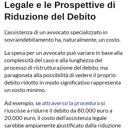
Legale e le Prospettive di
Riduzione del Debito
L’assistenza di un avvocato specializzato in
sovraindebitamento ha, naturalmente, un costo.
La spesa per un avvocato può variare in base alla
complessità del caso e alla lunghezza del
processo di ristrutturazione del debito, ma
paragonata alla possibilità di vedere il proprio
debito ridotto in modo significativo rappresenta
un costo minimo.
Ad esempio, se
attraverso la procedura
si
riuscisse a ridurre il debito da 80.000 euro a
20.000 euro, il costo dell’assistenza legale
sarebbe ampiamente giustificato dalla riduzione