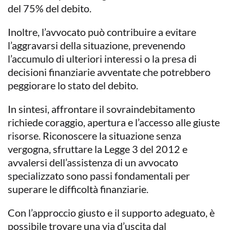
del 75% del debito.
Inoltre, l’avvocato può contribuire a evitare
l’aggravarsi della situazione, prevenendo
l’accumulo di ulteriori interessi o la presa di
decisioni finanziarie avventate che potrebbero
peggiorare lo stato del debito.
In sintesi, affrontare il sovraindebitamento
richiede coraggio, apertura e l’accesso alle giuste
risorse. Riconoscere la situazione senza
vergogna, sfruttare la Legge 3 del 2012 e
avvalersi dell’assistenza di un avvocato
specializzato sono passi fondamentali per
superare le difficoltà finanziarie.
Con l’approccio giusto e il supporto adeguato, è
possibile trovare una via d’uscita dal