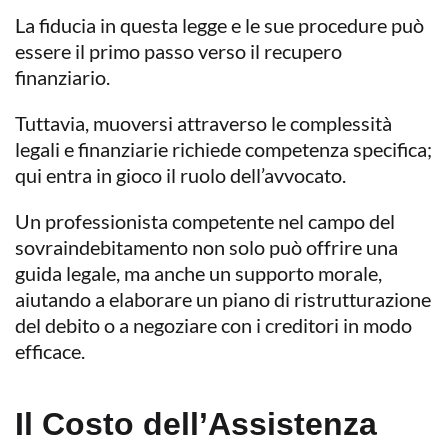
La fiducia in questa legge e le sue procedure può
essere il primo passo verso il recupero
finanziario.
Tuttavia, muoversi attraverso le complessità
legali e finanziarie richiede competenza specifica;
qui entra in gioco il ruolo dell’avvocato.
Un professionista competente nel campo del
sovraindebitamento non solo può offrire una
guida legale, ma anche un supporto morale,
aiutando a elaborare un piano di ristrutturazione
del debito o a negoziare con i creditori in modo
efficace.
Il Costo dell’Assistenza