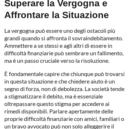
Superare la Vergogna e
Affrontare la Situazione
La vergogna può essere uno degli ostacoli più
grandi quando si affronta il sovraindebitamento.
Ammettere a se stessi e agli altri di essere in
difficoltà finanziarie può sembrare un fallimento,
ma è un passo cruciale verso la risoluzione.
È fondamentale capire che chiunque può trovarsi
in questa situazione e che chiedere aiuto è un
segno di forza, non di debolezza. La società tende
a stigmatizzare il debito, ma è essenziale
oltrepassare questo stigma per accedere ai
rimedi disponibili. Parlare apertamente delle
proprie difficoltà finanziarie con amici, familiari o
un bravo avvocato può non solo alleggerire il